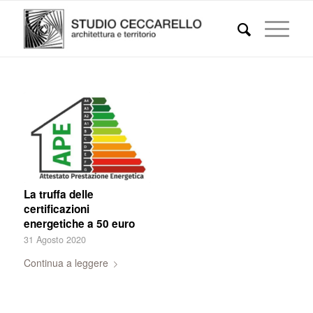
La truffa delle
certificazioni
energetiche a 50 euro
31 Agosto 2020
Continua a leggere