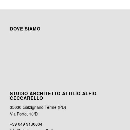
DOVE SIAMO
STUDIO ARCHITETTO ATTILIO ALFIO
CECCARELLO
35030 Galzignano Terme (PD)
Via Porto, 16/D
+39 049 9130604