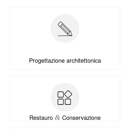
Progettazione architettonica
Restauro
&
Conservazione