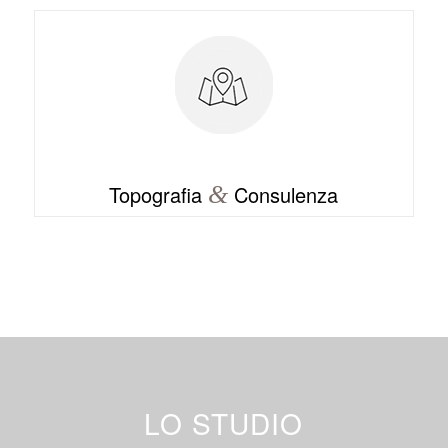
Topografia
&
Consulenza
LO STUDIO