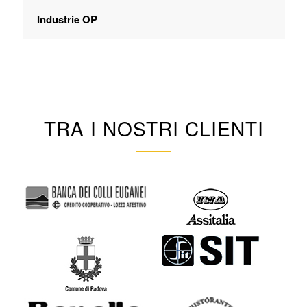
Industrie OP
TRA I NOSTRI CLIENTI