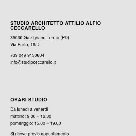
STUDIO ARCHITETTO ATTILIO ALFIO
CECCARELLO
35030 Galzignano Terme (PD)
Via Porto, 16/D
+39 049 9130604
info@studioceccarello.it
ORARI STUDIO
Da lunedì a venerdì
mattino: 9.00 – 12.30
pomeriggio: 15.00 – 19.00
Si riceve previo appuntamento