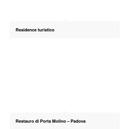
Residence turistico
Restauro di Porta Molino – Padova