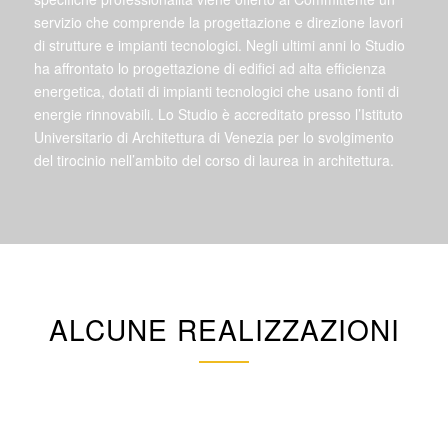
servizio che comprende la progettazione e direzione lavori
di strutture e impianti tecnologici. Negli ultimi anni lo Studio
ha affrontato lo progettazione di edifici ad alta efficienza
energetica, dotati di impianti tecnologici che usano fonti di
energie rinnovabili. Lo Studio è accreditato presso l’Istituto
Universitario di Architettura di Venezia per lo svolgimento
del tirocinio nell’ambito del corso di laurea in architettura.
ALCUNE REALIZZAZIONI