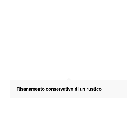
Risanamento conservativo di un rustico