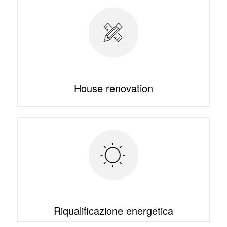
House renovation
Riqualificazione energetica