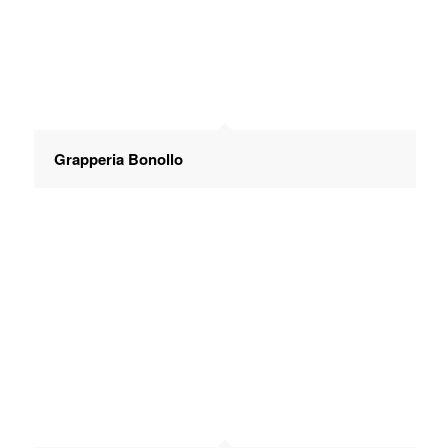
Grapperia Bonollo