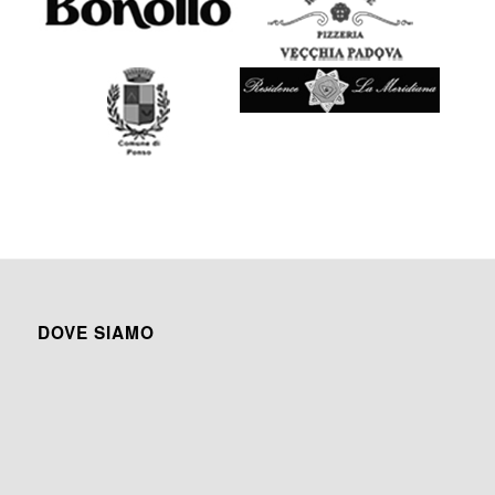
DOVE SIAMO