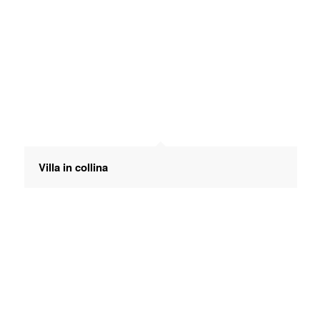
Villa in collina